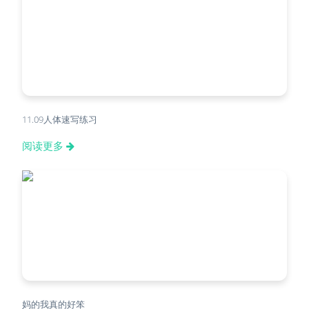
11.09人体速写练习
阅读更多
妈的我真的好笨