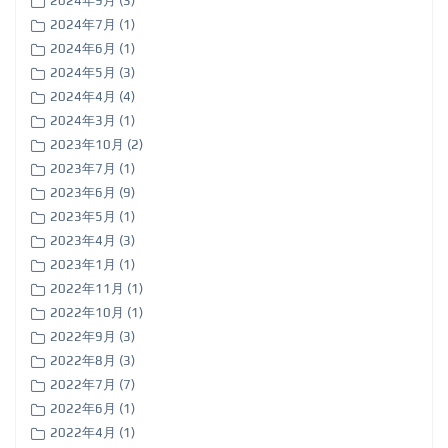
2024年9月 (3)
2024年7月 (1)
2024年6月 (1)
2024年5月 (3)
2024年4月 (4)
2024年3月 (1)
2023年10月 (2)
2023年7月 (1)
2023年6月 (9)
2023年5月 (1)
2023年4月 (3)
2023年1月 (1)
2022年11月 (1)
2022年10月 (1)
2022年9月 (3)
2022年8月 (3)
2022年7月 (7)
2022年6月 (1)
2022年4月 (1)