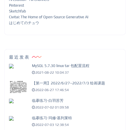
Pinterest
Sketchfab
Civitai: The Home of Open-Source Generative AI
はじめてのチュウ
最近发表
MySQL 5.7.30 linux tar 包配置流程
2021-08-22 10:04:37
【第一周】2022/6/27~2022/7/3 绘画课题
2022-06-27 17:46:54
临摹练习-白羽苏芳
2022-07-02 01:09:58
临摹练习-玛修·基列莱特
2022-07-03 12:38:54