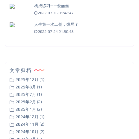
构成练习——爱丽丝
2022-07-16 01:42:47
人生第一次二创，燃尽了
2022-07-24 21:50:48
文章归档
2025年12月 (1)
2025年8月 (1)
2025年7月 (1)
2025年2月 (2)
2025年1月 (2)
2024年12月 (1)
2024年11月 (2)
2024年10月 (2)