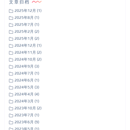
文章归档
2025年12月 (1)
2025年8月 (1)
2025年7月 (1)
2025年2月 (2)
2025年1月 (2)
2024年12月 (1)
2024年11月 (2)
2024年10月 (2)
2024年9月 (3)
2024年7月 (1)
2024年6月 (1)
2024年5月 (3)
2024年4月 (4)
2024年3月 (1)
2023年10月 (2)
2023年7月 (1)
2023年6月 (9)
2023年5月 (1)