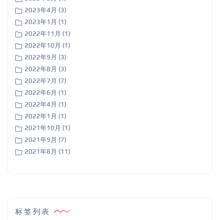
2023年4月 (3)
2023年1月 (1)
2022年11月 (1)
2022年10月 (1)
2022年9月 (3)
2022年8月 (3)
2022年7月 (7)
2022年6月 (1)
2022年4月 (1)
2022年1月 (1)
2021年10月 (1)
2021年9月 (7)
2021年8月 (11)
标签列表