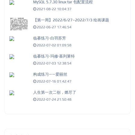
MySQL 5.7.30 linux tar 包配置流程
2021-08-22 10:04:37
【第一周】2022/6/27~2022/7/3 绘画课题
2022-06-27 17:46:54
临摹练习-白羽苏芳
2022-07-02 01:09:58
临摹练习-玛修·基列莱特
2022-07-03 12:38:54
构成练习——爱丽丝
2022-07-16 01:42:47
人生第一次二创，燃尽了
2022-07-24 21:50:48