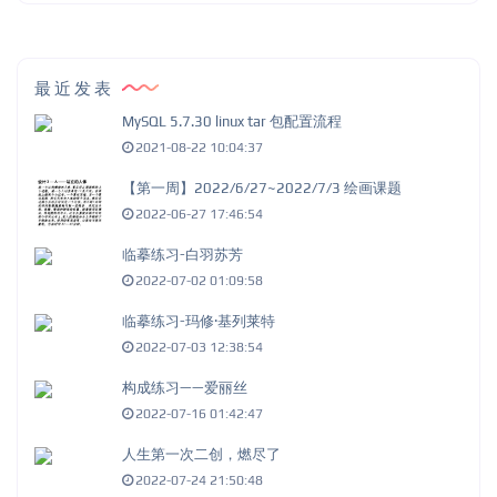
最近发表
MySQL 5.7.30 linux tar 包配置流程
2021-08-22 10:04:37
【第一周】2022/6/27~2022/7/3 绘画课题
2022-06-27 17:46:54
临摹练习-白羽苏芳
2022-07-02 01:09:58
临摹练习-玛修·基列莱特
2022-07-03 12:38:54
构成练习——爱丽丝
2022-07-16 01:42:47
人生第一次二创，燃尽了
2022-07-24 21:50:48