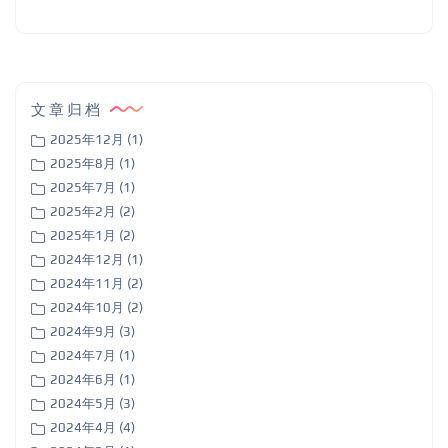
文章归档
2025年12月 (1)
2025年8月 (1)
2025年7月 (1)
2025年2月 (2)
2025年1月 (2)
2024年12月 (1)
2024年11月 (2)
2024年10月 (2)
2024年9月 (3)
2024年7月 (1)
2024年6月 (1)
2024年5月 (3)
2024年4月 (4)