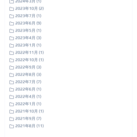
2024年3月 (1)
2023年10月 (2)
2023年7月 (1)
2023年6月 (9)
2023年5月 (1)
2023年4月 (3)
2023年1月 (1)
2022年11月 (1)
2022年10月 (1)
2022年9月 (3)
2022年8月 (3)
2022年7月 (7)
2022年6月 (1)
2022年4月 (1)
2022年1月 (1)
2021年10月 (1)
2021年9月 (7)
2021年8月 (11)