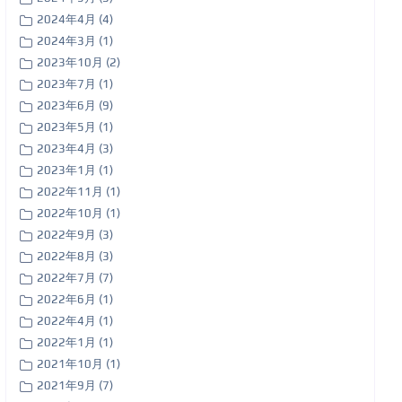
2024年4月 (4)
2024年3月 (1)
2023年10月 (2)
2023年7月 (1)
2023年6月 (9)
2023年5月 (1)
2023年4月 (3)
2023年1月 (1)
2022年11月 (1)
2022年10月 (1)
2022年9月 (3)
2022年8月 (3)
2022年7月 (7)
2022年6月 (1)
2022年4月 (1)
2022年1月 (1)
2021年10月 (1)
2021年9月 (7)