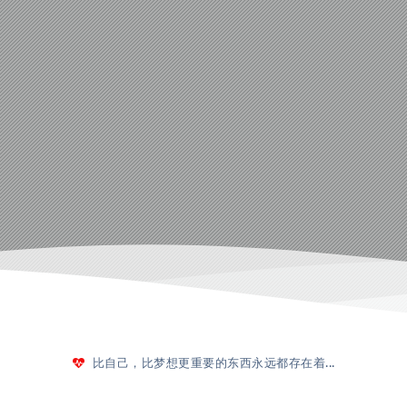
比自己，比梦想更重要的东西永远都存在着...