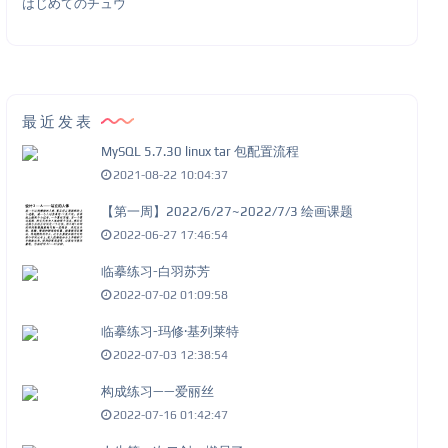
はじめてのチュウ
最近发表
MySQL 5.7.30 linux tar 包配置流程
2021-08-22 10:04:37
【第一周】2022/6/27~2022/7/3 绘画课题
2022-06-27 17:46:54
临摹练习-白羽苏芳
2022-07-02 01:09:58
临摹练习-玛修·基列莱特
2022-07-03 12:38:54
构成练习——爱丽丝
2022-07-16 01:42:47