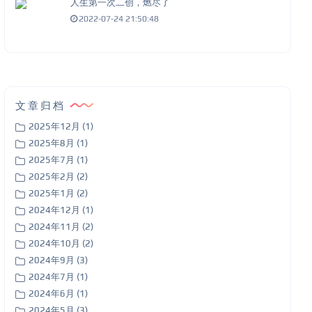
人生第一次二创，燃尽了
2022-07-24 21:50:48
文章归档
2025年12月 (1)
2025年8月 (1)
2025年7月 (1)
2025年2月 (2)
2025年1月 (2)
2024年12月 (1)
2024年11月 (2)
2024年10月 (2)
2024年9月 (3)
2024年7月 (1)
2024年6月 (1)
2024年5月 (3)