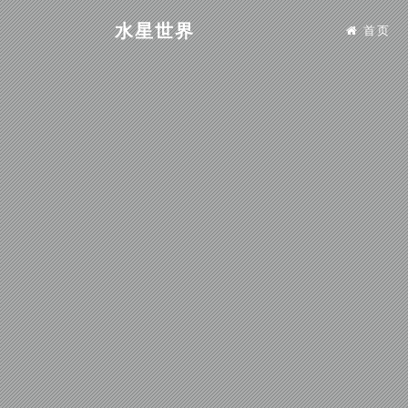
水星世界
首页