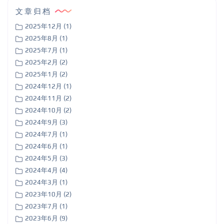
文章归档
2025年12月 (1)
2025年8月 (1)
2025年7月 (1)
2025年2月 (2)
2025年1月 (2)
2024年12月 (1)
2024年11月 (2)
2024年10月 (2)
2024年9月 (3)
2024年7月 (1)
2024年6月 (1)
2024年5月 (3)
2024年4月 (4)
2024年3月 (1)
2023年10月 (2)
2023年7月 (1)
2023年6月 (9)