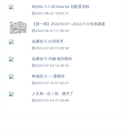
MySQL 5.7.30 linux tar 包配置流程
2021-08-22 10:04:37
【第一周】2022/6/27~2022/7/3 绘画课题
2022-06-27 17:46:54
临摹练习-白羽苏芳
2022-07-02 01:09:58
临摹练习-玛修·基列莱特
2022-07-03 12:38:54
构成练习——爱丽丝
2022-07-16 01:42:47
人生第一次二创，燃尽了
2022-07-24 21:50:48