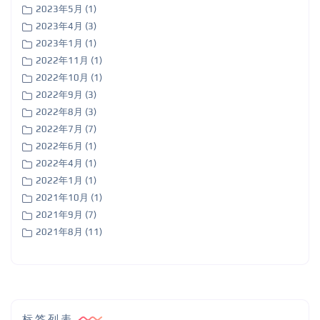
2023年5月 (1)
2023年4月 (3)
2023年1月 (1)
2022年11月 (1)
2022年10月 (1)
2022年9月 (3)
2022年8月 (3)
2022年7月 (7)
2022年6月 (1)
2022年4月 (1)
2022年1月 (1)
2021年10月 (1)
2021年9月 (7)
2021年8月 (11)
标签列表