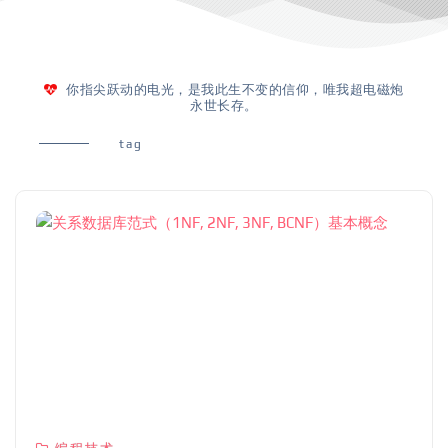
你指尖跃动的电光，是我此生不变的信仰，唯我超电磁炮
永世长存。
tag