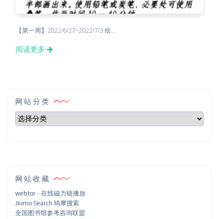
【第一周】2022/6/27~2022/7/3 绘...
阅读更多
网站分类
网站收藏
webtor - 在线磁力链播放
Jiumo Search 鸠摩搜索
全国图书馆参考咨询联盟