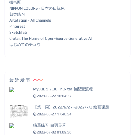
搬书匠
NIPPON COLORS - 日本の伝統色
归类练习
ArtStation - All Channels
Pinterest
Sketchfab
Civitai: The Home of Open-Source Generative AI
はじめてのチュウ
最近发表
MySQL 5.7.30 linux tar 包配置流程
2021-08-22 10:04:37
【第一周】2022/6/27~2022/7/3 绘画课题
2022-06-27 17:46:54
临摹练习-白羽苏芳
2022-07-02 01:09:58