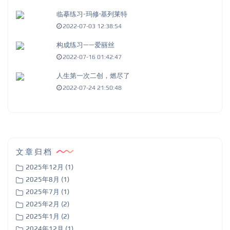
临摹练习-玛修·基列莱特
2022-07-03 12:38:54
构成练习——爱丽丝
2022-07-16 01:42:47
人生第一次二创，燃尽了
2022-07-24 21:50:48
文章归档
2025年12月 (1)
2025年8月 (1)
2025年7月 (1)
2025年2月 (2)
2025年1月 (2)
2024年12月 (1)