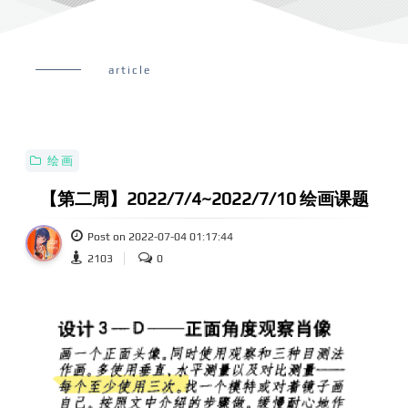
article
绘画
【第二周】2022/7/4~2022/7/10 绘画课题
Post on 2022-07-04 01:17:44
2103
0