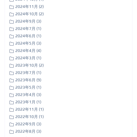
2024年11月 (2)
2024年10月 (2)
2024年9月 (3)
2024年7月 (1)
2024年6月 (1)
2024年5月 (3)
2024年4月 (4)
2024年3月 (1)
2023年10月 (2)
2023年7月 (1)
2023年6月 (9)
2023年5月 (1)
2023年4月 (3)
2023年1月 (1)
2022年11月 (1)
2022年10月 (1)
2022年9月 (3)
2022年8月 (3)