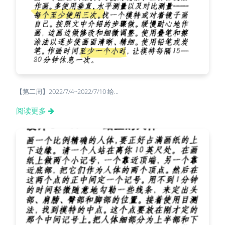
【第二周】2022/7/4~2022/7/10 绘...
阅读更多