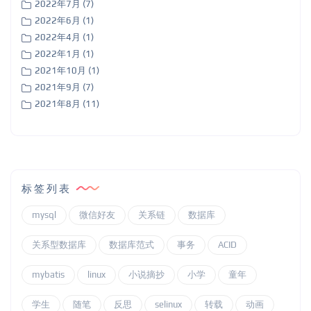
2022年7月 (7)
2022年6月 (1)
2022年4月 (1)
2022年1月 (1)
2021年10月 (1)
2021年9月 (7)
2021年8月 (11)
标签列表
mysql
微信好友
关系链
数据库
关系型数据库
数据库范式
事务
ACID
mybatis
linux
小说摘抄
小学
童年
学生
随笔
反思
selinux
转载
动画