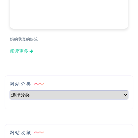
妈的我真的好笨
阅读更多
网站分类
网站收藏