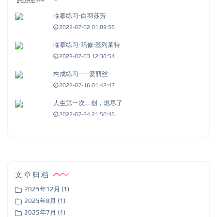
临摹练习-白羽苏芳
2022-07-02 01:09:58
临摹练习-玛修·基列莱特
2022-07-03 12:38:54
构成练习——爱丽丝
2022-07-16 01:42:47
人生第一次二创，燃尽了
2022-07-24 21:50:48
文章归档
2025年12月 (1)
2025年8月 (1)
2025年7月 (1)