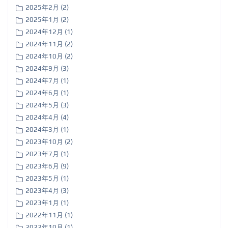
2025年2月 (2)
2025年1月 (2)
2024年12月 (1)
2024年11月 (2)
2024年10月 (2)
2024年9月 (3)
2024年7月 (1)
2024年6月 (1)
2024年5月 (3)
2024年4月 (4)
2024年3月 (1)
2023年10月 (2)
2023年7月 (1)
2023年6月 (9)
2023年5月 (1)
2023年4月 (3)
2023年1月 (1)
2022年11月 (1)
2022年10月 (1)