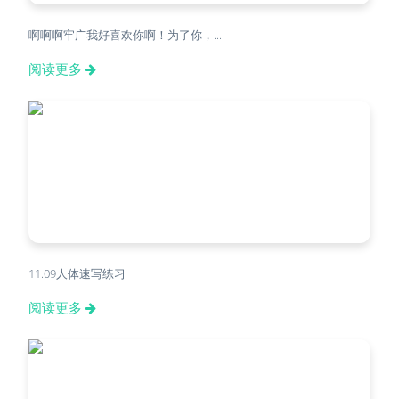
啊啊啊牢广我好喜欢你啊！为了你，...
阅读更多
11.09人体速写练习
阅读更多