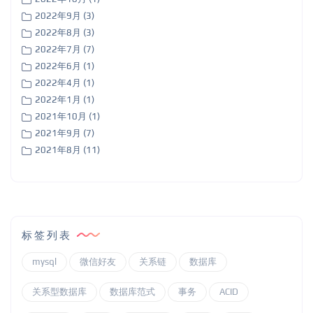
2022年9月 (3)
2022年8月 (3)
2022年7月 (7)
2022年6月 (1)
2022年4月 (1)
2022年1月 (1)
2021年10月 (1)
2021年9月 (7)
2021年8月 (11)
标签列表
mysql
微信好友
关系链
数据库
关系型数据库
数据库范式
事务
ACID