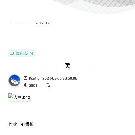
article
绘画练习
丢
Post on 2024-05-30 23:50:08
2501
1
作业，有模板