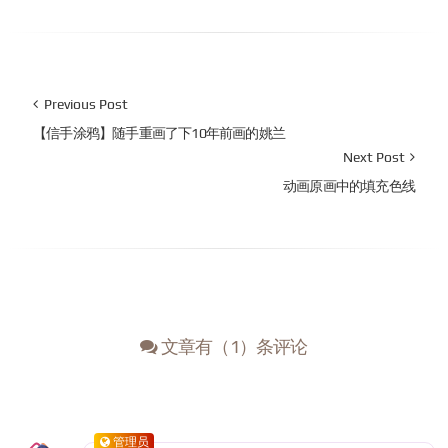
Previous Post
【信手涂鸦】随手重画了下10年前画的姚兰
Next Post
动画原画中的填充色线
文章有（1）条评论
管理员